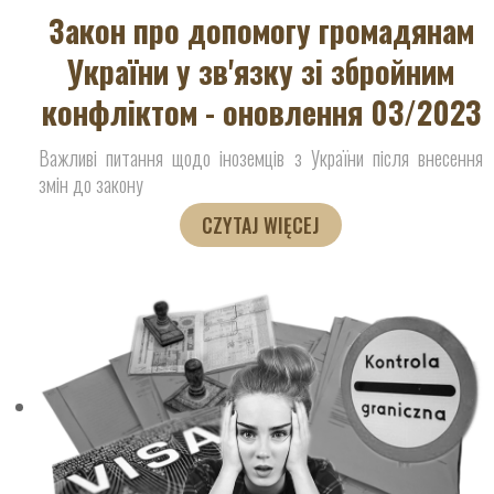
Закон про допомогу громадянам
України у зв'язку зі збройним
конфліктом - оновлення 03/2023
Важливі питання щодо іноземців з України після внесення
змін до закону
CZYTAJ WIĘCEJ