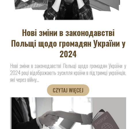
Нові зміни в законодавстві
Польщі щодо громадян України у
2024
Нові зміни в законодавстві Польщі щодо громадян України у
2024 році відображають зусилля країни в підтримці українців,
які через війну
…
CZYTAJ WIĘCEJ