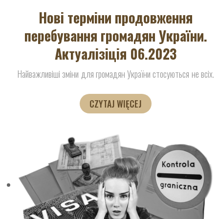
Нові терміни продовження
перебування громадян України.
Актуалізіція 06.2023
Найважливіші зміни для громадян України стосуються не всіх.
CZYTAJ WIĘCEJ