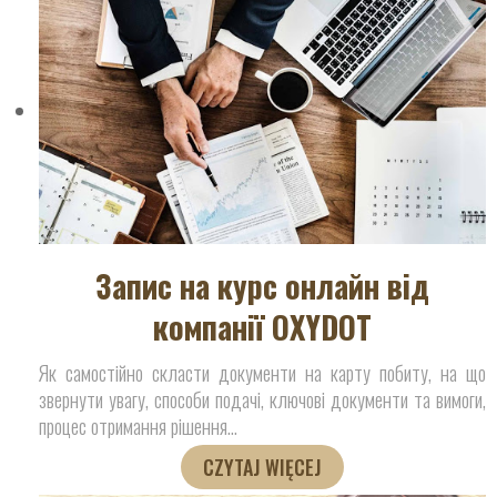
Запис на курс онлайн від
компанії OXYDOT
Як самостійно скласти документи на карту побиту, на що
звернути увагу, способи подачі, ключові документи та вимоги,
процес отримання рішення
…
CZYTAJ WIĘCEJ