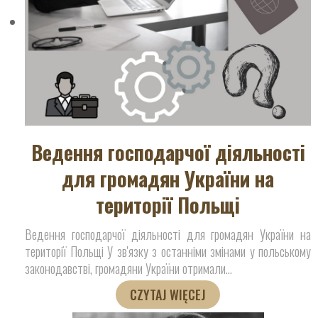
Ведення господарчої діяльності
для громадян України на
території Польщі
Ведення господарчої діяльності для громадян України на
території Польщі У зв'язку з останніми змінами у польському
законодавстві, громадяни України отримали
…
CZYTAJ WIĘCEJ