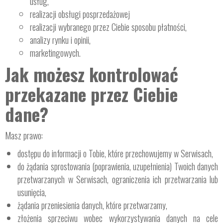
usług,
realizacji obsługi posprzedażowej
realizacji wybranego przez Ciebie sposobu płatności,
analizy rynku i opinii,
marketingowych.
Jak możesz kontrolować
przekazane przez Ciebie
dane?
Masz prawo:
dostępu do informacji o Tobie, które przechowujemy w Serwisach,
do żądania sprostowania (poprawienia, uzupełnienia) Twoich danych
przetwarzanych w Serwisach, ograniczenia ich przetwarzania lub
usunięcia,
żądania przeniesienia danych, które przetwarzamy,
złożenia sprzeciwu wobec wykorzystywania danych na cele