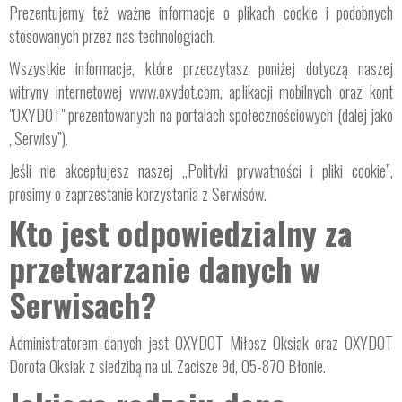
Prezentujemy też ważne informacje o plikach cookie i podobnych
stosowanych przez nas technologiach.
Wszystkie informacje, które przeczytasz poniżej dotyczą naszej
witryny internetowej www.oxydot.com, aplikacji mobilnych oraz kont
"OXYDOT" prezentowanych na portalach społecznościowych (dalej jako
„Serwisy”).
Jeśli nie akceptujesz naszej „Polityki prywatności i pliki cookie”,
prosimy o zaprzestanie korzystania z Serwisów.
Kto jest odpowiedzialny za
przetwarzanie danych w
Serwisach?
Administratorem danych jest OXYDOT Miłosz Oksiak oraz OXYDOT
Dorota Oksiak z siedzibą na ul. Zacisze 9d, 05-870 Błonie.