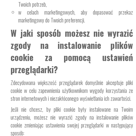
Twoich potrzeb,
w celach marketingowych, aby dopasować przekaz
marketingowy do Twoich preferencji.
W jaki sposób możesz nie wyrazić
zgody na instalowanie plików
cookie za pomocą ustawień
przeglądarki?
Zdecydowana większość przeglądarek domyślnie akceptuje pliki
cookie w celu zapewnienia użytkownikom wygody korzystania ze
stron internetowych i niezakłóconego wyświetlania ich zawartości.
Jeśli nie chcesz, by pliki cookie były instalowane na Twoim
urządzeniu, możesz nie wyrazić zgody na instalowanie plików
cookie zmieniając ustawienia swojej przeglądarki w następujący
sposób: