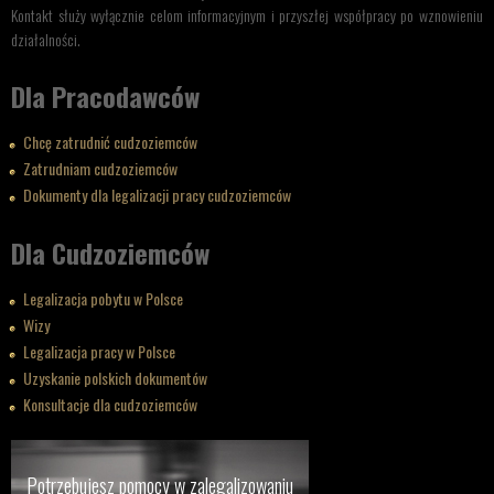
Kontakt służy wyłącznie celom informacyjnym i przyszłej współpracy po wznowieniu
działalności.
Dla Pracodawców
Chcę zatrudnić cudzoziemców
Zatrudniam cudzoziemców
Dokumenty dla legalizacji pracy cudzoziemców
Dla Cudzoziemców
Legalizacja pobytu w Polsce
Wizy
Legalizacja pracy w Polsce
Uzyskanie polskich dokumentów
Konsultacje dla cudzoziemców
Potrzebujesz pomocy w zalegalizowaniu