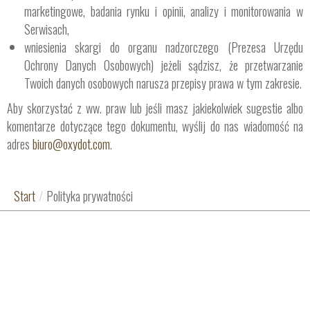
marketingowe, badania rynku i opinii, analizy i monitorowania w
Serwisach,
wniesienia skargi do organu nadzorczego (Prezesa Urzędu
Ochrony Danych Osobowych) jeżeli sądzisz, że przetwarzanie
Twoich danych osobowych narusza przepisy prawa w tym zakresie.
Aby skorzystać z ww. praw lub jeśli masz jakiekolwiek sugestie albo
komentarze dotyczące tego dokumentu, wyślij do nas wiadomość na
adres
biuro@oxydot.com
.
Start
/
Polityka prywatności