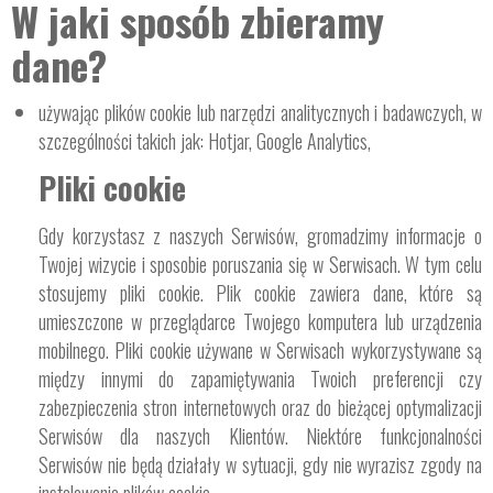
W jaki sposób zbieramy
dane?
używając plików cookie lub narzędzi analitycznych i badawczych, w
szczególności takich jak: Hotjar, Google Analytics,
Pliki cookie
Gdy korzystasz z naszych Serwisów, gromadzimy informacje o
Twojej wizycie i sposobie poruszania się w Serwisach. W tym celu
stosujemy pliki cookie. Plik cookie zawiera dane, które są
umieszczone w przeglądarce Twojego komputera lub urządzenia
mobilnego. Pliki cookie używane w Serwisach wykorzystywane są
między innymi do zapamiętywania Twoich preferencji czy
zabezpieczenia stron internetowych oraz do bieżącej optymalizacji
Serwisów dla naszych Klientów. Niektóre funkcjonalności
Serwisów nie będą działały w sytuacji, gdy nie wyrazisz zgody na