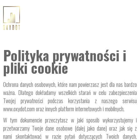
Polityka prywatności i
pliki cookie
Ochrona danych osobowych, które nam powierzasz jest dla nas bardzo
ważna. Dlatego dokładamy wszelkich starań w celu zabezpieczenia
Twojej prywatności podczas korzystania z naszego serwisu
www.oxydot.com oraz innych platform internetowych i mobilnych.
W tym dokumencie przeczytasz w jaki sposób wykorzystujemy i
przetwarzamy Twoje dane osobowe (dalej jako dane) oraz jak się z
nami skontaktować w razie pytań dotyczących Twoich danych.