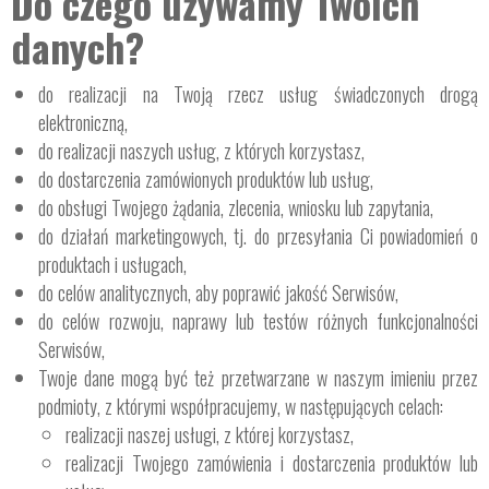
Do czego używamy Twoich
danych?
do realizacji na Twoją rzecz usług świadczonych drogą
elektroniczną,
do realizacji naszych usług, z których korzystasz,
do dostarczenia zamówionych produktów lub usług,
do obsługi Twojego żądania, zlecenia, wniosku lub zapytania,
do działań marketingowych, tj. do przesyłania Ci powiadomień o
produktach i usługach,
do celów analitycznych, aby poprawić jakość Serwisów,
do celów rozwoju, naprawy lub testów różnych funkcjonalności
Serwisów,
Twoje dane mogą być też przetwarzane w naszym imieniu przez
podmioty, z którymi współpracujemy, w następujących celach:
realizacji naszej usługi, z której korzystasz,
realizacji Twojego zamówienia i dostarczenia produktów lub