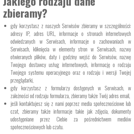
Jakiego rodzaju dane
zbieramy?
gdy korzystasz z naszych Serwisów zbieramy w szczególności:
adresy IP, adres URL, informacje o stronach internetowych
odwiedzanych w Serwisach, informacje o zachowaniach w
Serwisach, kliknięcia w elementy stron w Serwisach, nazwy
otwieranych plików, daty i godziny wejść do Serwisów, nazwę
Twojego dostawcy usług internetowych, informację o rodzaju
Twojego systemu operacyjnego oraz o rodzaju i wersji Twojej
przeglądarki,
gdy korzystasz z formularzy dostępnych w Serwisach, w
zależności od rodzaju formularza, zbieramy także Twój adres email,
jeśli kontaktujesz się z nami poprzez media społecznościowe lub
czat, zbieramy także informacje takie jak zdjęcia, dokumenty
udostępniane przez Ciebie za pośrednictwem mediów
społecznościowych lub czatu.