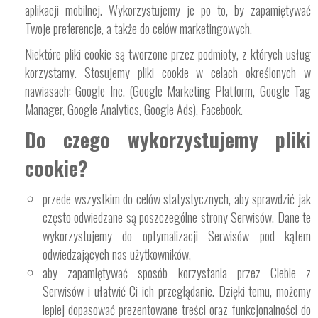
aplikacji mobilnej. Wykorzystujemy je po to, by zapamiętywać
Twoje preferencje, a także do celów marketingowych.
Niektóre pliki cookie są tworzone przez podmioty, z których usług
korzystamy. Stosujemy pliki cookie w celach określonych w
nawiasach: Google Inc. (Google Marketing Platform, Google Tag
Manager, Google Analytics, Google Ads), Facebook.
Do czego wykorzystujemy pliki
cookie?
przede wszystkim do celów statystycznych, aby sprawdzić jak
często odwiedzane są poszczególne strony Serwisów. Dane te
wykorzystujemy do optymalizacji Serwisów pod kątem
odwiedzających nas użytkowników,
aby zapamiętywać sposób korzystania przez Ciebie z
Serwisów i ułatwić Ci ich przeglądanie. Dzięki temu, możemy
lepiej dopasować prezentowane treści oraz funkcjonalności do