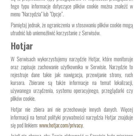
tego typu informacje dotyczące plików cookie można znaleźć w
menu "Narzędzia" lub "Opcje”.
Pamiętaj jednak, że ograniczenia w stosowaniu plików cookie mogą
utrudnić lub uniemożliwić korzystanie z Serwisów.
Hotjar
W Serwisach wykorzystujemy narzędzie Hotjar, które monitoruje
oraz zapisuje zachowanie użytkownika w Serwisie. Narzędzie to
rejestruje dane takie jak: nawigacja, przewijanie strony, ruch
kursora. Zbierane są także informacje na temat lokalizacji,
używanego urządzenia, systemu operacyjnego, przeglądarki czy
plików cookie.
Hotjar nie zbiera ani nie przechowuje innych danych. Więcej
informacji na temat polityki prywatności narzędzia Hotjar znajduje
się pod linkiem:
www.hotjar.com/privacy
.