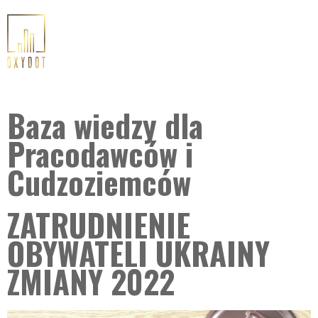
Baza wiedzy dla
Pracodawców i
Cudzoziemców
ZATRUDNIENIE
OBYWATELI UKRAINY
ZMIANY 2022