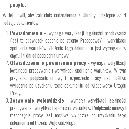
pobytu.
W tej chwili, aby zatrudnić cudzoziemca z Ukrainy dostępne są 4
rodzaje dokumentów:
Powiadomienie
– wymaga weryfikacji legalności przebywania
(jest to obowiązek obecnie po stronie Pracodawcy) i weryfikacji
spełnienia warunków. Złożenie tego dokumentu jest wymagane w
ciągu 14 dni od podpisania umowy.
Oświadczenie o powierzeniu pracy
- wymaga weryfikacji
legalności przebywania i weryfikacji spełnienia warunków. W tym
przypadku podpisanie umowy i rozpoczęcie pracy jest możliwe
wyłącznie po uzyskaniu tego dokumentu od właściwego Urzędu
Pracy.
Zezwolenie wojewódzkie
- wymaga weryfikacji legalności
przebywania i weryfikacji spełnienia warunków. Podpisanie umowy i
rozpoczęcie pracy jest możliwe wyłącznie po uzyskaniu tego
dokumentu od Urzędu Wojewódzkiego.