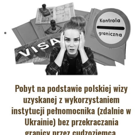
Pobyt na podstawie polskiej wizy
uzyskanej z wykorzystaniem
instytucji pełnomocnika (zdalnie w
Ukrainie) bez przekraczania
granicy przez cudzoziemca.