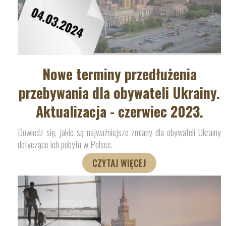
Nowe terminy przedłużenia
przebywania dla obywateli Ukrainy.
Aktualizacja - czerwiec 2023.
Dowiedz się, jakie są najważniejsze zmiany dla obywateli Ukrainy
dotyczące ich pobytu w Polsce.
CZYTAJ WIĘCEJ