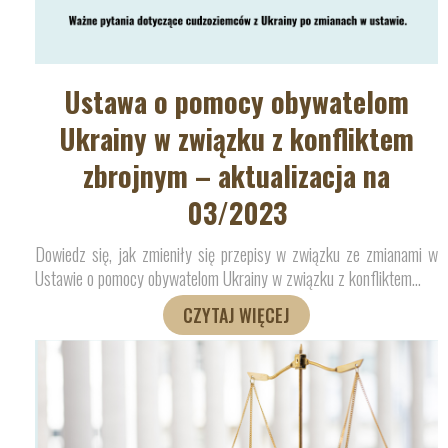
Ustawa o pomocy obywatelom
Ukrainy w związku z konfliktem
zbrojnym – aktualizacja na
03/2023
Dowiedz się, jak zmieniły się przepisy w związku ze zmianami w
Ustawie o pomocy obywatelom Ukrainy w związku z konfliktem
…
CZYTAJ WIĘCEJ