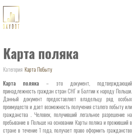
Карта поляка
Категория:
Карта Побыту
Карта поляка
– это документ, подтверждающий
принадлежность граждан стран СНГ и Балтии к народу Польши.
Данный документ предоставляет владельцу ряд особых
преимуществ и дает возможность получения сталего побыту или
гражданства . Человек, получивший легальное разрешение на
пребывание в Польше на основании Карты поляка и проживший в
стране в течение 1 года, получает право оформить гражданство