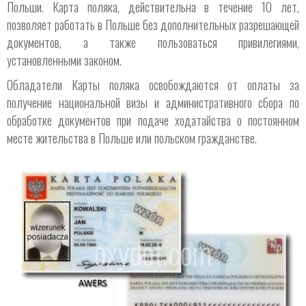
Польши. Карта поляка, действительна в течение 10 лет,
позволяет работать в Польше без дополнительных разрешающей
документов, а также пользоваться привилегиями,
установленными законом.
Обладатели Карты поляка освобождаются от оплаты за
получение национальной визы и административного сбора по
обработке документов при подаче ходатайства о постоянном
месте жительства в Польше или польском гражданстве.